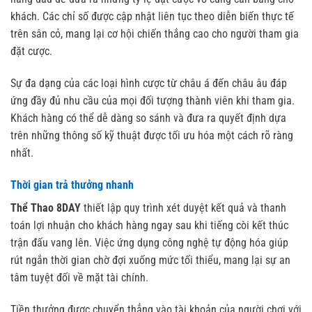
khách. Các chỉ số được cập nhật liên tục theo diễn biến thực tế
trên sân cỏ, mang lại cơ hội chiến thắng cao cho người tham gia
đặt cược.
Sự đa dạng của các loại hình cược từ châu á đến châu âu đáp
ứng đầy đủ nhu cầu của mọi đối tượng thành viên khi tham gia.
Khách hàng có thể dễ dàng so sánh và đưa ra quyết định dựa
trên những thông số kỹ thuật được tối ưu hóa một cách rõ ràng
nhất.
Thời gian trả thưởng nhanh
Thể Thao 8DAY
thiết lập quy trình xét duyệt kết quả và thanh
toán lợi nhuận cho khách hàng ngay sau khi tiếng còi kết thúc
trận đấu vang lên. Việc ứng dụng công nghệ tự động hóa giúp
rút ngắn thời gian chờ đợi xuống mức tối thiểu, mang lại sự an
tâm tuyệt đối về mặt tài chính.
Tiền thưởng được chuyển thẳng vào tài khoản của người chơi với