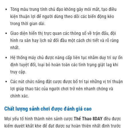
Tông màu trung tính chủ đạo không gây mỏi mắt, tạo điều
kiện thuận lợi để người dùng theo dõi các biến động kèo
trong thời gian dài.
Giao diện hiển thị trực quan các thông số về trận đấu, đội
hình ra sân hay lịch sử đối đầu một cách chi tiết và rõ ràng
nhất.
Hệ thống máy chủ được nâng cấp liên tục nhằm duy trì sự ổn
định tuyệt đối, loại bỏ hoàn toàn các tình trạng giật lag khi
truy cập.
Các nút chức năng đặt cược được bố trí tại những vị trí thuận
lợi giúp thao tác của người chơi trở nên nhanh chóng và
chính xác.
Chất lượng sảnh chơi được đánh giá cao
Mọi yếu tố hình thành nên sảnh cược
Thể Thao 8DAY
đều được
kiểm duyệt khắt khe để đạt được sự hoàn thiện nhất định trước